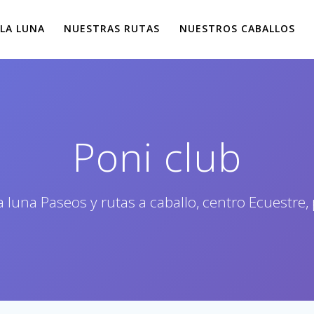
 LA LUNA
NUESTRAS RUTAS
NUESTROS CABALLOS
Poni club
a luna Paseos y rutas a caballo, centro Ecuestre,