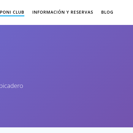
PONI CLUB
INFORMACIÓN Y RESERVAS
BLOG
 picadero