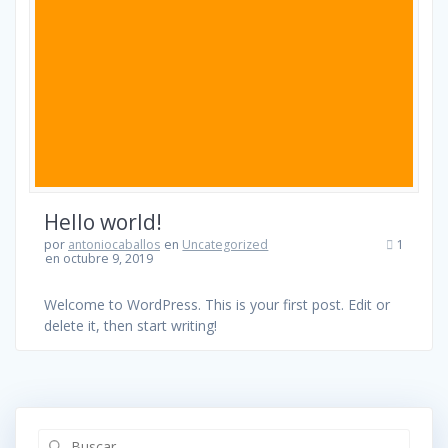
Hello world!
por
antoniocaballos
en
Uncategorized
1
en octubre 9, 2019
Welcome to WordPress. This is your first post. Edit or
delete it, then start writing!
Buscar: