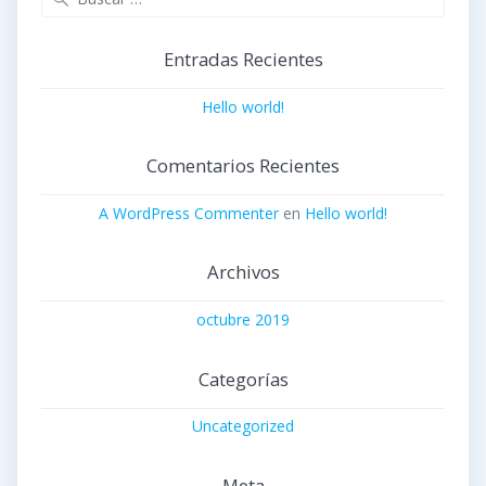
Entradas Recientes
Hello world!
Comentarios Recientes
A WordPress Commenter
en
Hello world!
Archivos
octubre 2019
Categorías
Uncategorized
Meta